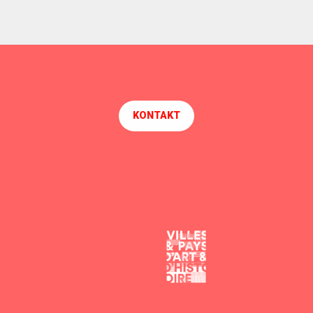
KONTAKT