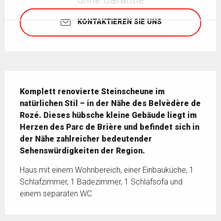
KONTAKTIEREN SIE UNS
Beschreibung
Komplett renovierte Steinscheune im 
natürlichen Stil – in der Nähe des Belvèdère de 
Rozé. Dieses hübsche kleine Gebäude liegt im 
Herzen des Parc de Brière und befindet sich in 
der Nähe zahlreicher bedeutender 
Sehenswürdigkeiten der Region.
Haus mit einem Wohnbereich, einer Einbauküche, 1 
Schlafzimmer, 1 Badezimmer, 1 Schlafsofa und 
einem separaten WC