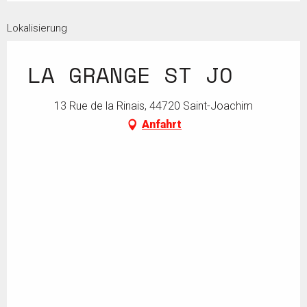
Lokalisierung
LA GRANGE ST JO
13 Rue de la Rinais, 44720 Saint-Joachim
Anfahrt