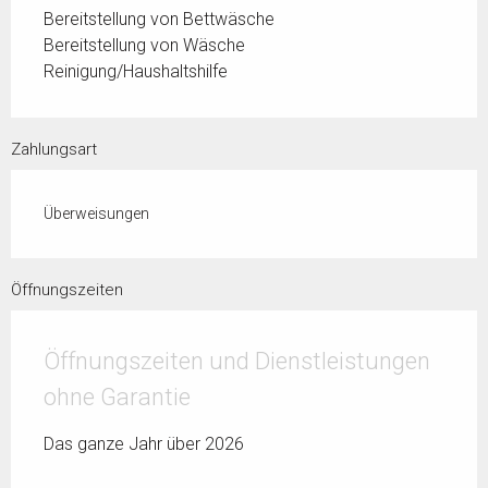
Bereitstellung von Bettwäsche
Bereitstellung von Wäsche
Reinigung/Haushaltshilfe
Zahlungsart
Überweisungen
Öffnungszeiten
Öffnungszeiten und Dienstleistungen
ohne Garantie
Das ganze Jahr über 2026