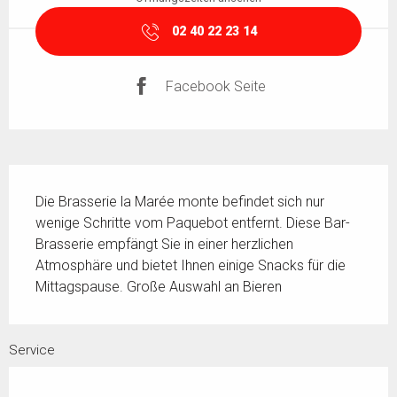
02 40 22 23 14
Facebook Seite
Beschreibung
Die Brasserie la Marée monte befindet sich nur 
wenige Schritte vom Paquebot entfernt. Diese Bar-
Brasserie empfängt Sie in einer herzlichen 
Atmosphäre und bietet Ihnen einige Snacks für die 
Mittagspause. Große Auswahl an Bieren
Service