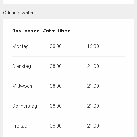
Öffnungszeiten
Das ganze Jahr über
Das ganze Jahr über
Montag
08:00
15:30
Dienstag
08:00
21:00
Mittwoch
08:00
21:00
Donnerstag
08:00
21:00
Freitag
08:00
21:00