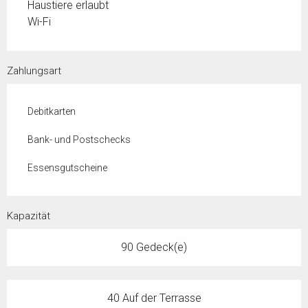
Haustiere erlaubt
Wi-Fi
Zahlungsart
Debitkarten
Bank- und Postschecks
Essensgutscheine
Kapazität
90 Gedeck(e)
40 Auf der Terrasse