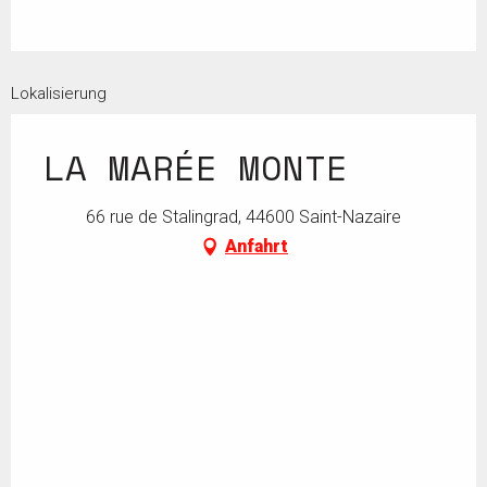
Lokalisierung
LA MARÉE MONTE
66 rue de Stalingrad, 44600 Saint-Nazaire
Anfahrt