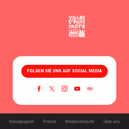
FOLGEN SIE UNS AUF SOCIAL MEDIA
Reisegruppen
Presse
Wiederverkäufer
Über uns