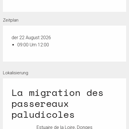
Zeitplan
der 22 August 2026
09:00 Um 12:00
Lokalisierung
La migration des
passereaux
paludicoles
Estuaire de la Loire, Donges