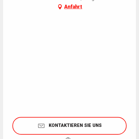
Anfahrt
KONTAKTIEREN SIE UNS