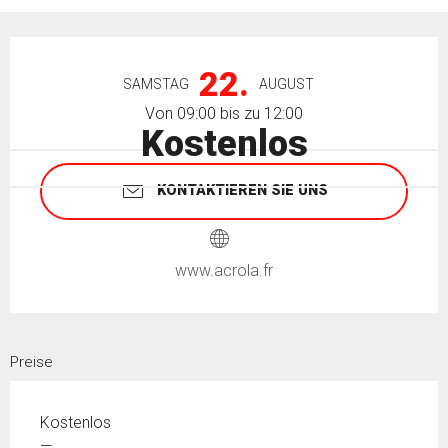
Öffnungszeiten & Kontaktdaten
22.
SAMSTAG
AUGUST
Von 09:00 bis zu 12:00
Kostenlos
KONTAKTIEREN SIE UNS
www.acrola.fr
Preise
Kostenlos
—