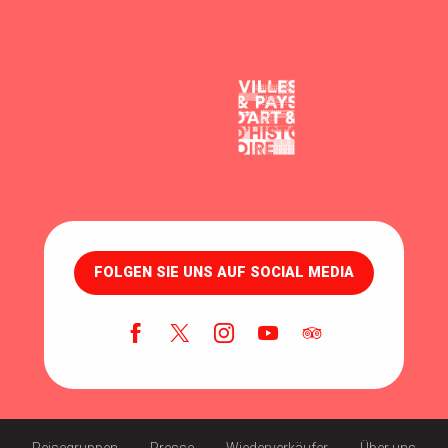
FOLGEN SIE UNS AUF SOCIAL MEDIA
Reisegruppen
Presse
Wiederverkäufer
Über uns