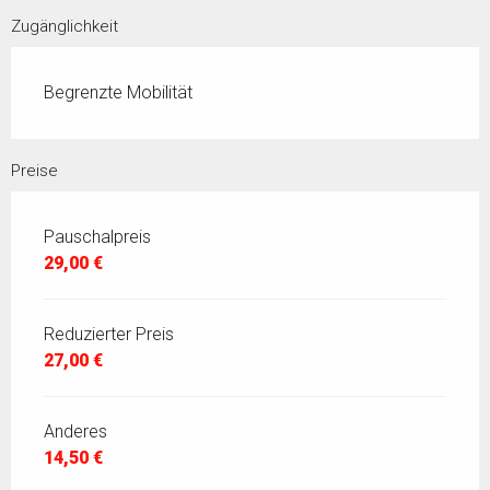
Zugänglichkeit
Begrenzte Mobilität
Preise
Pauschalpreis
29,00 €
Reduzierter Preis
27,00 €
Anderes
14,50 €