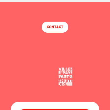
KONTAKT