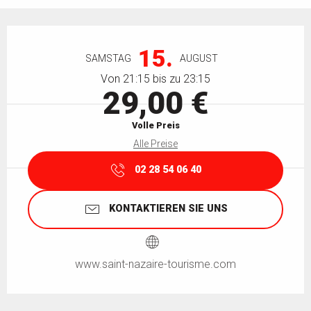
Öffnungszeiten & Kontaktdaten
15.
SAMSTAG
AUGUST
Von 21:15 bis zu 23:15
29,00 €
Volle Preis
Alle Preise
02 28 54 06 40
KONTAKTIEREN SIE UNS
www.saint-nazaire-tourisme.com