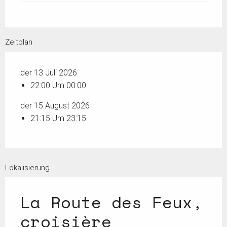
Zeitplan
der 13 Juli 2026
22:00 Um 00:00
der 15 August 2026
21:15 Um 23:15
Lokalisierung
La Route des Feux,
croisière