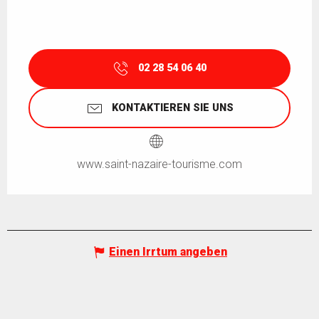
02 28 54 06 40
KONTAKTIEREN SIE UNS
www.saint-nazaire-tourisme.com
Einen Irrtum angeben