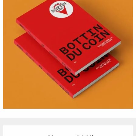
Öffnungszeiten & Kontaktdaten