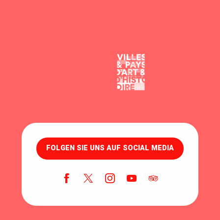
FOLGEN SIE UNS AUF SOCIAL MEDIA