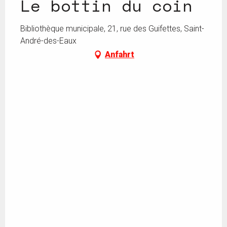
Le bottin du coin
Bibliothèque municipale, 21, rue des Guifettes, Saint-
André-des-Eaux
Anfahrt