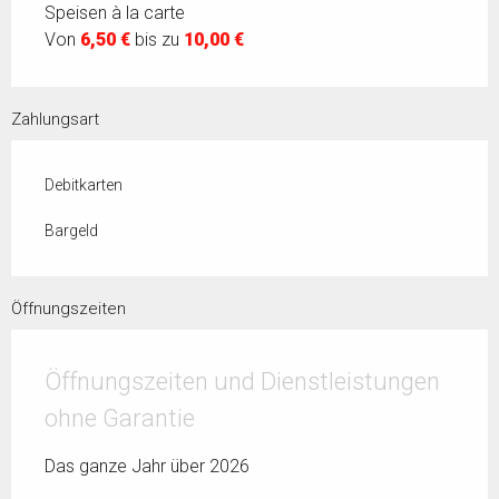
Speisen à la carte
Von
6,50 €
bis zu
10,00 €
Zahlungsart
Debitkarten
Bargeld
Öffnungszeiten
Öffnungszeiten und Dienstleistungen
ohne Garantie
Das ganze Jahr über 2026