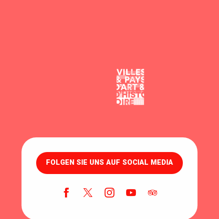
FOLGEN SIE UNS AUF SOCIAL MEDIA