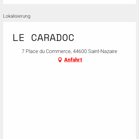
Lokalisierung
LE CARADOC
7 Place du Commerce, 44600 Saint-Nazaire
Anfahrt