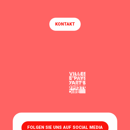
KONTAKT
FOLGEN SIE UNS AUF SOCIAL MEDIA