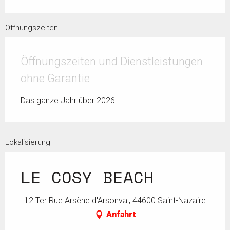
Öffnungszeiten
Öffnungszeiten und Dienstleistungen
ohne Garantie
Das ganze Jahr über 2026
Lokalisierung
LE COSY BEACH
12 Ter Rue Arsène d'Arsonval, 44600 Saint-Nazaire
Anfahrt