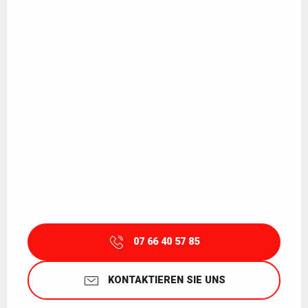
07 66 40 57 85
KONTAKTIEREN SIE UNS