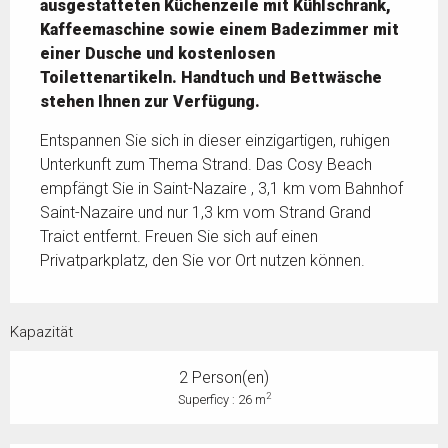
ausgestatteten Küchenzeile mit Kühlschrank, 
Kaffeemaschine sowie einem Badezimmer mit 
einer Dusche und kostenlosen 
Toilettenartikeln. Handtuch und Bettwäsche 
stehen Ihnen zur Verfügung.
Entspannen Sie sich in dieser einzigartigen, ruhigen 
Unterkunft zum Thema Strand. Das Cosy Beach 
empfängt Sie in Saint-Nazaire , 3,1 km vom Bahnhof 
Saint-Nazaire und nur 1,3 km vom Strand Grand 
Traict entfernt. Freuen Sie sich auf einen 
Privatparkplatz, den Sie vor Ort nutzen können.
Kapazität
2 Person(en)
2
Superficy : 26 m