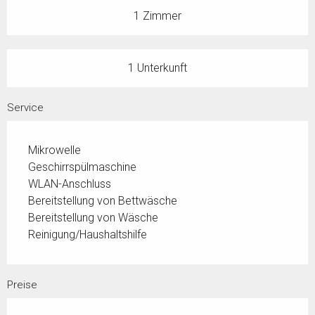
1 Zimmer
1 Unterkunft
Service
Mikrowelle
Geschirrspülmaschine
WLAN-Anschluss
Bereitstellung von Bettwäsche
Bereitstellung von Wäsche
Reinigung/Haushaltshilfe
Preise