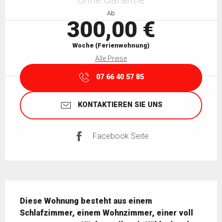
Ab
300,00 €
Woche (Ferienwohnung)
Alle Preise
07 66 40 57 85
KONTAKTIEREN SIE UNS
Facebook Seite
Beschreibung
Diese Wohnung besteht aus einem 
Schlafzimmer, einem Wohnzimmer, einer voll 