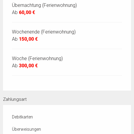
Übernachtung (Ferienwohnung)
Ab
60,00 €
Wochenende (Ferienwohnung)
Ab
150,00 €
Woche (Ferienwohnung)
Ab
300,00 €
Zahlungsart
Debitkarten
Überweisungen