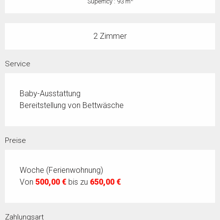
Superficy : 93 m
2 Zimmer
Service
Baby-Ausstattung
Bereitstellung von Bettwäsche
Preise
Woche (Ferienwohnung)
Von
500,00 €
bis zu
650,00 €
Zahlungsart