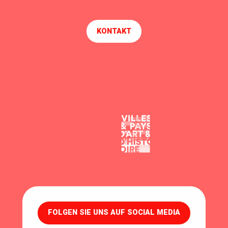
KONTAKT
FOLGEN SIE UNS AUF SOCIAL MEDIA