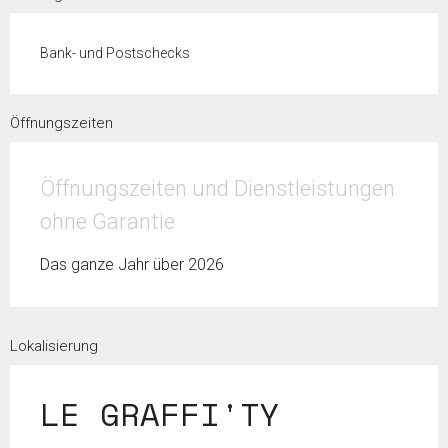
Bank- und Postschecks
Öffnungszeiten
Öffnungszeiten und Dienstleistungen
ohne Garantie
Das ganze Jahr über 2026
Lokalisierung
LE GRAFFI'TY