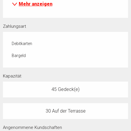
Mehr anzeigen
Zahlungsart
Debitkarten
Bargeld
Kapazität
45 Gedeck(e)
30 Auf der Terrasse
Angenommene Kundschaften