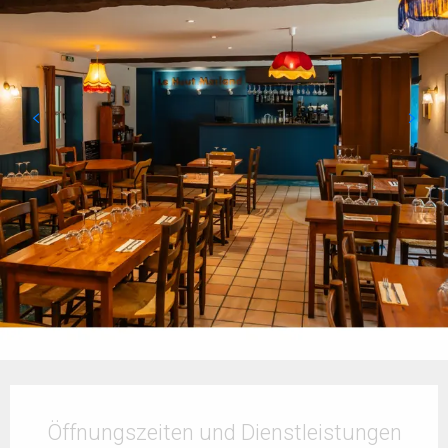
Öffnungszeiten & Kontaktdaten
Öffnungszeiten und Dienstleistungen