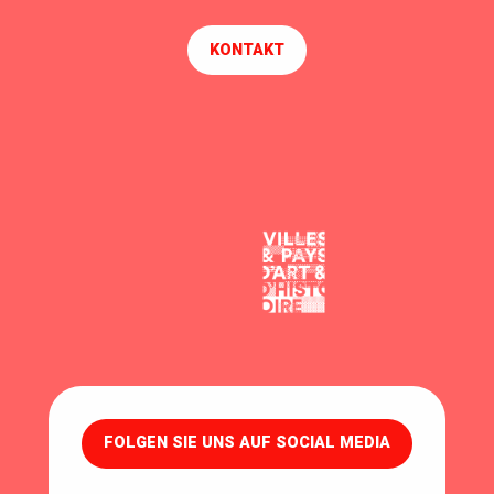
KONTAKT
FOLGEN SIE UNS AUF SOCIAL MEDIA