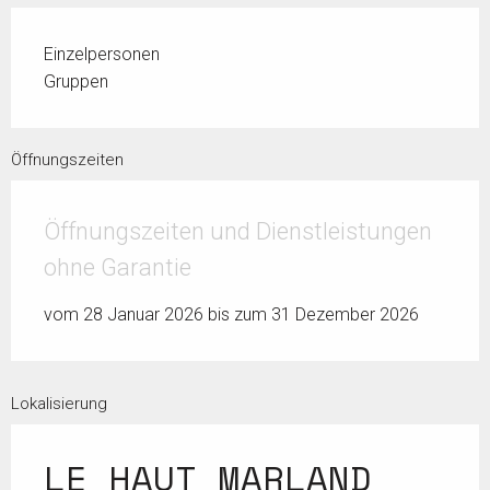
Einzelpersonen
Gruppen
Öffnungszeiten
Öffnungszeiten und Dienstleistungen
ohne Garantie
vom 28 Januar 2026 bis zum 31 Dezember 2026
Lokalisierung
LE HAUT MARLAND