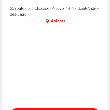
55 route de la Chaussée-Neuve, 44117 Saint-André-
des-Eaux
Anfahrt