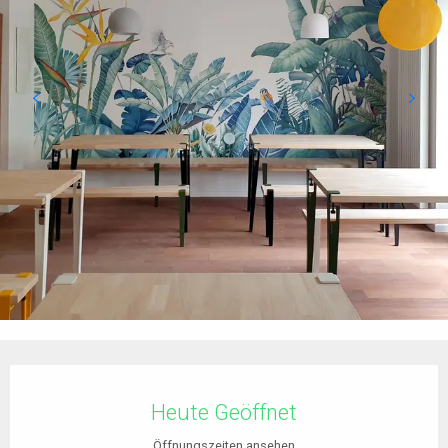
Öffnungszeiten & Kontaktdaten
Heute Geöffnet
Öffnungszeiten ansehen