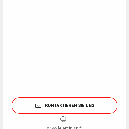
KONTAKTIEREN SIE UNS
www.lejardin-sn.fr