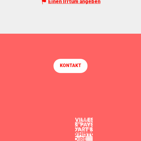
Einen Irrtum angeben
KONTAKT