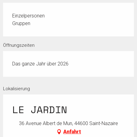
Einzelpersonen
Gruppen
Öffnungszeiten
Das ganze Jahr über 2026
Lokalisierung
LE JARDIN
36 Avenue Albert de Mun, 44600 Saint-Nazaire
Anfahrt