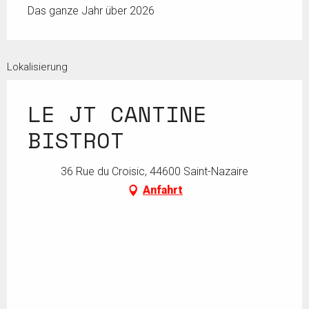
Das ganze Jahr über 2026
Lokalisierung
LE JT CANTINE
BISTROT
36 Rue du Croisic, 44600 Saint-Nazaire
Anfahrt