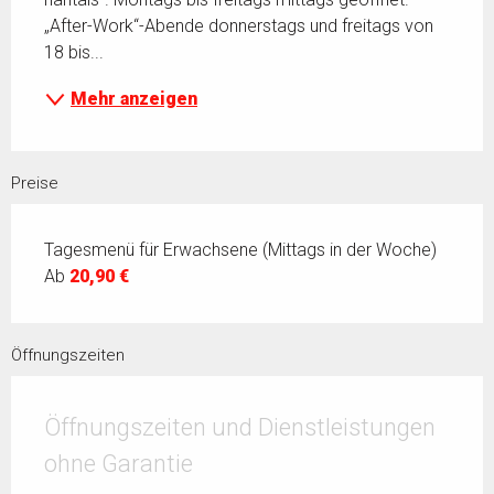
„After-Work“-Abende donnerstags und freitags von 
18 bis...
Mehr anzeigen
Preise
Tagesmenü für Erwachsene (Mittags in der Woche)
Ab
20,90 €
Öffnungszeiten
Öffnungszeiten und Dienstleistungen
ohne Garantie