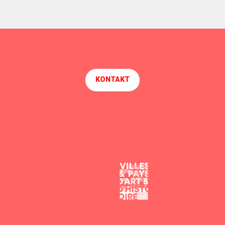
KONTAKT