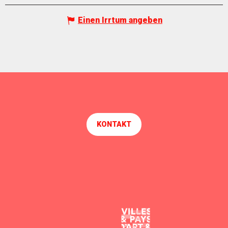
Einen Irrtum angeben
KONTAKT