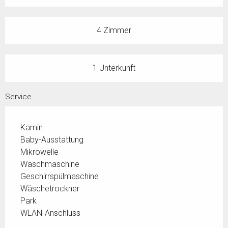
4 Zimmer
1 Unterkunft
Service
Kamin
Baby-Ausstattung
Mikrowelle
Waschmaschine
Geschirrspülmaschine
Wäschetrockner
Park
WLAN-Anschluss