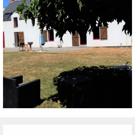
Öffnungszeiten & Kontaktdaten