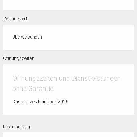
Zahlungsart
Überweisungen
Öffnungszeiten
Öffnungszeiten und Dienstleistungen
ohne Garantie
Das ganze Jahr über 2026
Lokalisierung