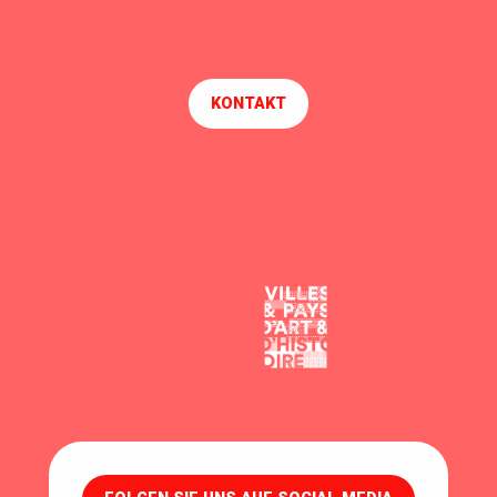
KONTAKT