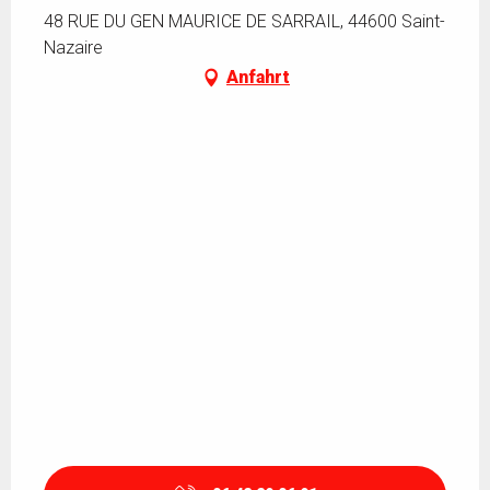
48 RUE DU GEN MAURICE DE SARRAIL, 44600 Saint-
Nazaire
Anfahrt