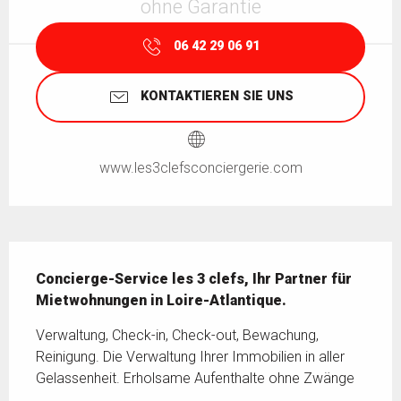
ohne Garantie
06 42 29 06 91
KONTAKTIEREN SIE UNS
www.les3clefsconciergerie.com
Beschreibung
Concierge-Service les 3 clefs, Ihr Partner für 
Mietwohnungen in Loire-Atlantique.
Verwaltung, Check-in, Check-out, Bewachung, 
Reinigung. Die Verwaltung Ihrer Immobilien in aller 
Gelassenheit. Erholsame Aufenthalte ohne Zwänge