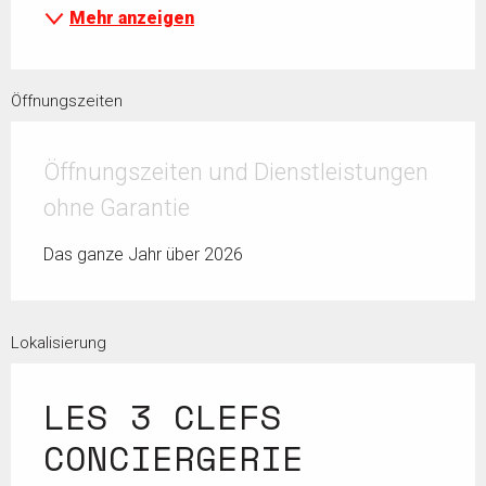
Mehr anzeigen
Öffnungszeiten
Öffnungszeiten und Dienstleistungen
ohne Garantie
Das ganze Jahr über 2026
Lokalisierung
LES 3 CLEFS
CONCIERGERIE