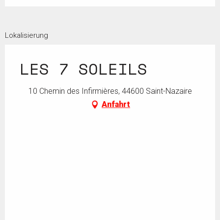
Lokalisierung
LES 7 SOLEILS
10 Chemin des Infirmières, 44600 Saint-Nazaire
Anfahrt