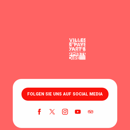
FOLGEN SIE UNS AUF SOCIAL MEDIA