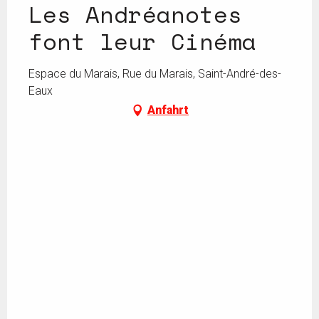
Les Andréanotes
font leur Cinéma
Espace du Marais, Rue du Marais, Saint-André-des-
Eaux
Anfahrt