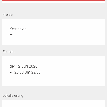
Preise
Kostenlos
—
Zeitplan
der 12 Juni 2026
20:30 Um 22:30
Lokalisierung