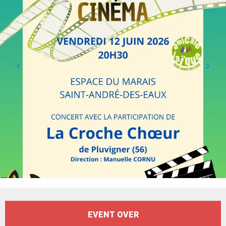
Öffnungszeiten & Kontaktdaten
EVENT OVER