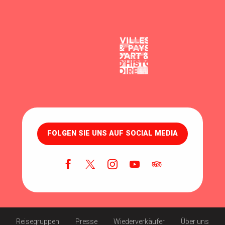
FOLGEN SIE UNS AUF SOCIAL MEDIA
Reisegruppen
Presse
Wiederverkäufer
Über uns