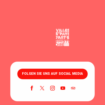
FOLGEN SIE UNS AUF SOCIAL MEDIA