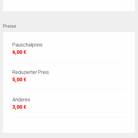
Preise
Pauschalpreis
6,00 €
Reduzierter Preis
5,00 €
Anderes
3,00 €