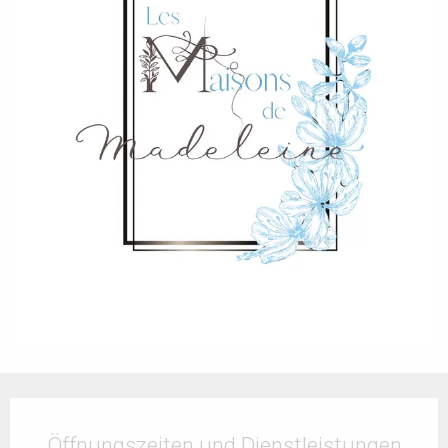
Öffnungszeiten & Kontaktdaten
Öffnungszeiten und Dienstleistungen