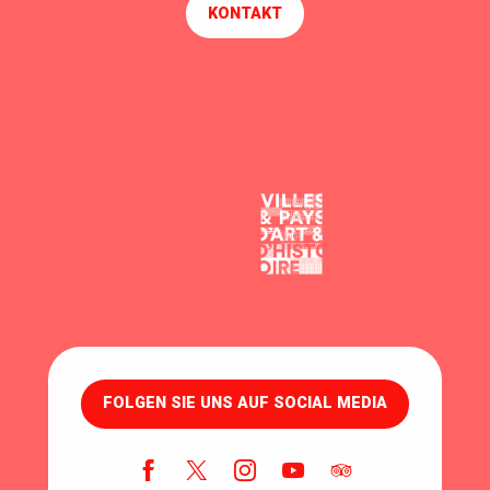
KONTAKT
FOLGEN SIE UNS AUF SOCIAL MEDIA