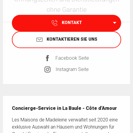
ohne Garantie
KONTAKT
KONTAKTIEREN SIE UNS
Facebook Seite
Instagram Seite
Beschreibung
Concierge-Service in La Baule - Côte d'Amour
Les Maisons de Madeleine verwaltet seit 2020 eine 
exklusive Auswahl an Häusern und Wohnungen für 