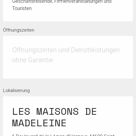
Geschäftsreisende, Firmenveranstaltungen und 
Touristen.
Öffnungszeiten
Öffnungszeiten und Dienstleistungen
ohne Garantie
Lokalisierung
LES MAISONS DE
MADELEINE