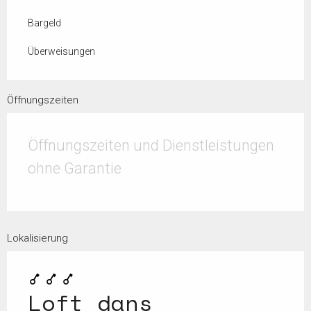
Bargeld
Überweisungen
Öffnungszeiten
Öffnungszeiten und Dienstleistungen
ohne Garantie
Lokalisierung
Loft dans