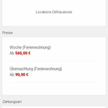
Locations CléVacances
Preise
Woche (Ferienwohnung)
Ab
560,00 €
Übernachtung (Ferienwohnung)
Ab
90,00 €
Zahlungsart