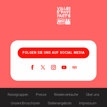
FOLGEN SIE UNS AUF SOCIAL MEDIA
Reisegruppen
Presse
Wiederverkäufer
Über uns
Unsere Broschüren
Stellenangebote
Impressum