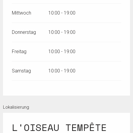
Mittwoch
10:00 - 19:00
Donnerstag
10:00 - 19:00
Freitag
10:00 - 19:00
Samstag
10:00 - 19:00
Lokalisierung
L'OISEAU TEMPÊTE