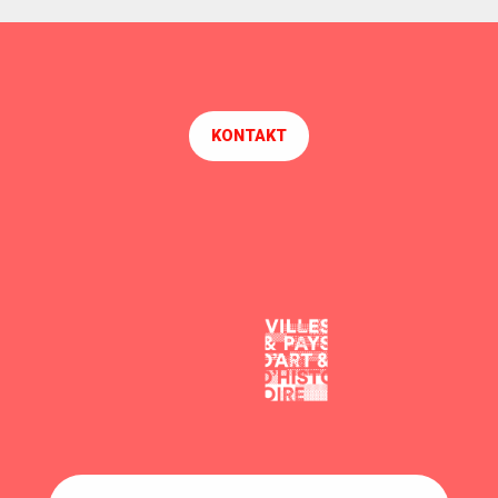
KONTAKT