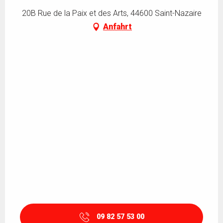
20B Rue de la Paix et des Arts, 44600 Saint-Nazaire
Anfahrt
09 82 57 53 00