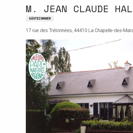
M. JEAN CLAUDE HAL
GÄSTEZIMMER
17 rue des Trélonnées, 44410 La Chapelle-des-Mara