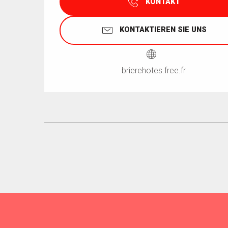
KONTAKT
KONTAKTIEREN SIE UNS
brierehotes.free.fr