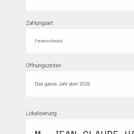
Zahlungsart
Ferienschecks
Öffnungszeiten
Das ganze Jahr über 2026
Lokalisierung