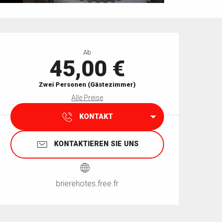
Öffnungszeiten & Kontaktdaten
Ab
45,00 €
Zwei Personen (Gästezimmer)
Alle Preise
KONTAKT
KONTAKTIEREN SIE UNS
brierehotes.free.fr