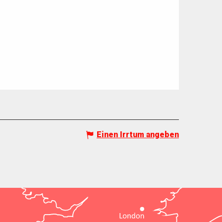
Einen Irrtum angeben