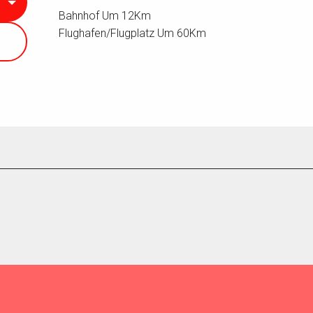
Bahnhof Um 12Km
Flughafen/Flugplatz Um 60Km