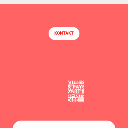
KONTAKT