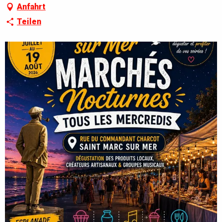
Anfahrt
Teilen