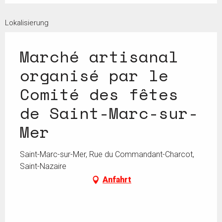
Lokalisierung
Marché artisanal
organisé par le
Comité des fêtes
de Saint-Marc-sur-
Mer
Saint-Marc-sur-Mer, Rue du Commandant-Charcot,
Saint-Nazaire
Anfahrt