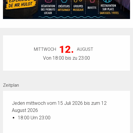
Öffnungszeiten & Kontaktdaten
12.
MITTWOCH
AUGUST
Von 18:00 bis zu 23:00
Zeitplan
Jeden mittwoch vom 15 Juli 2026 bis zum 12
August 2026
18:00 Um 23:00