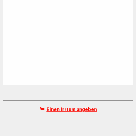
Einen Irrtum angeben