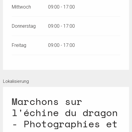
Mittwoch
09:00 - 17:00
Donnerstag
09:00 - 17:00
Freitag
09:00 - 17:00
Lokalisierung
Marchons sur
l'échine du dragon
- Photographies et