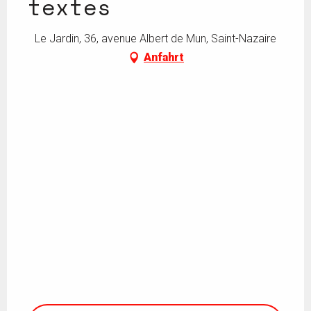
textes
Le Jardin, 36, avenue Albert de Mun, Saint-Nazaire
Anfahrt