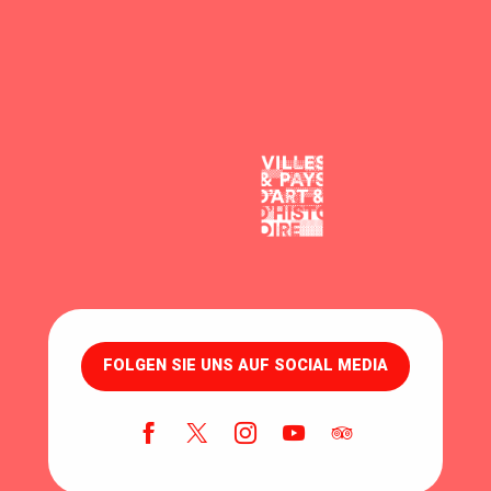
FOLGEN SIE UNS AUF SOCIAL MEDIA