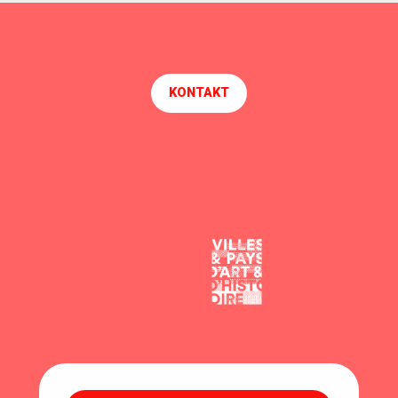
KONTAKT