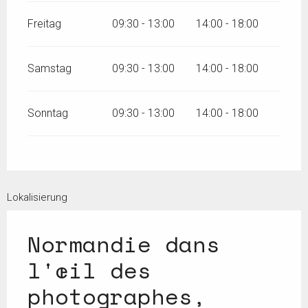
Freitag
09:30 - 13:00
14:00 - 18:00
Samstag
09:30 - 13:00
14:00 - 18:00
Sonntag
09:30 - 13:00
14:00 - 18:00
Lokalisierung
Normandie dans
l'œil des
photographes,