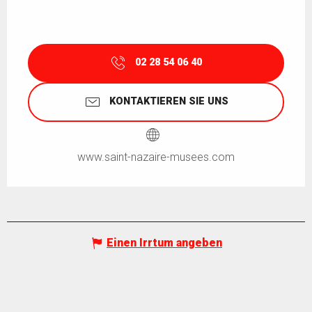
02 28 54 06 40
KONTAKTIEREN SIE UNS
www.saint-nazaire-musees.com
Einen Irrtum angeben