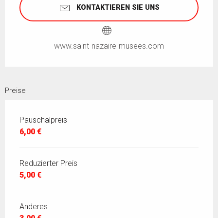
KONTAKTIEREN SIE UNS
www.saint-nazaire-musees.com
Preise
Pauschalpreis
6,00 €
Reduzierter Preis
5,00 €
Anderes