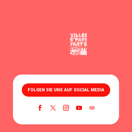
FOLGEN SIE UNS AUF SOCIAL MEDIA