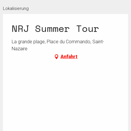
Lokalisierung
NRJ Summer Tour
La grande plage, Place du Commando, Saint-
Nazaire
Anfahrt