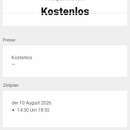
Kostenlos
Preise
Kostenlos
—
Zeitplan
der 10 August 2026
14:30 Um 18:30