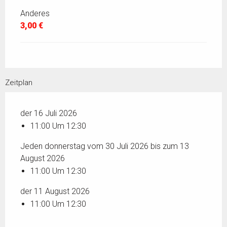
Anderes
3,00 €
Zeitplan
der 16 Juli 2026
11:00 Um 12:30
Jeden donnerstag vom 30 Juli 2026 bis zum 13
August 2026
11:00 Um 12:30
der 11 August 2026
11:00 Um 12:30