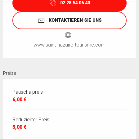
02 28 54 06 40
KONTAKTIEREN SIE UNS
www.saint-nazaire-tourisme.com
Preise
Pauschalpreis
6,00 €
Reduzierter Preis
5,00 €