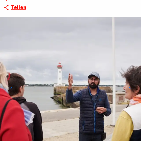
Teilen