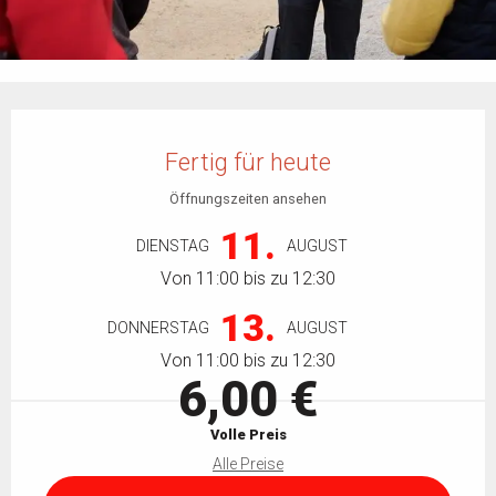
Öffnungszeiten & Kontaktdaten
Fertig für heute
Öffnungszeiten ansehen
11.
DIENSTAG
AUGUST
Von 11:00 bis zu 12:30
13.
DONNERSTAG
AUGUST
Von 11:00 bis zu 12:30
6,00 €
Volle Preis
Alle Preise