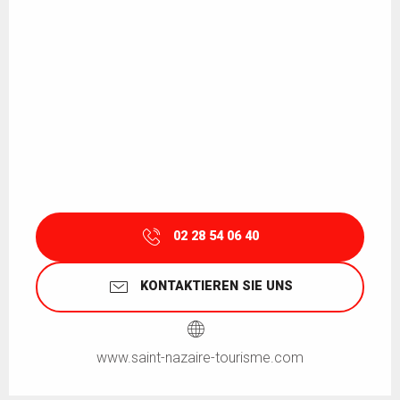
02 28 54 06 40
KONTAKTIEREN SIE UNS
www.saint-nazaire-tourisme.com