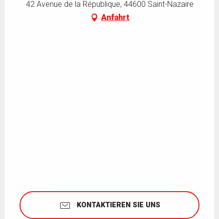
42 Avenue de la République, 44600 Saint-Nazaire
Anfahrt
KONTAKTIEREN SIE UNS