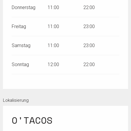
Donnerstag
11:00
22:00
Freitag
11:00
23:00
Samstag
11:00
23:00
Sonntag
12:00
22:00
Lokalisierung
O'TACOS