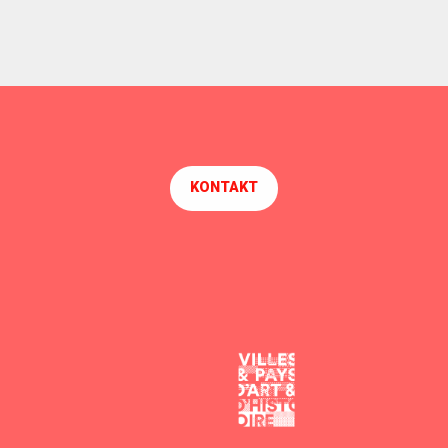
KONTAKT