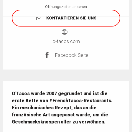
Öffnungszeiten ansehen
KONTAKTIEREN SIE UNS
o-tacos.com
Facebook Seite
Beschreibung
O'Tacos wurde 2007 gegründet und ist die 
erste Kette von #FrenchTacos-Restaurants. 
Ein mexikanisches Rezept, das an die 
französische Art angepasst wurde, um die 
Geschmacksknospen aller zu verwöhnen.