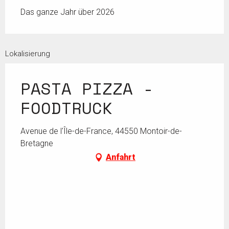
Das ganze Jahr über 2026
Lokalisierung
PASTA PIZZA -
FOODTRUCK
Avenue de l'Île-de-France, 44550 Montoir-de-
Bretagne
Anfahrt