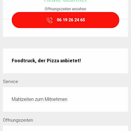
Öffnungszeiten ansehen
06 19 26 24 65
Beschreibung
Foodtruck, der Pizza anbietet!
Service
Mahlzeiten zum Mitnehmen
Öffnungszeiten