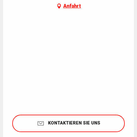
Anfahrt
KONTAKTIEREN SIE UNS