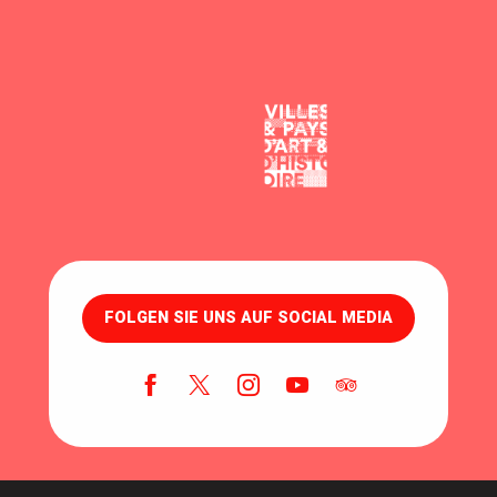
FOLGEN SIE UNS AUF SOCIAL MEDIA