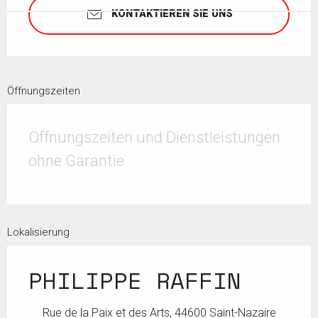
KONTAKTIEREN SIE UNS
Öffnungszeiten
Öffnungszeiten und Dienstleistungen
ohne Garantie
Lokalisierung
PHILIPPE RAFFIN
Rue de la Paix et des Arts, 44600 Saint-Nazaire