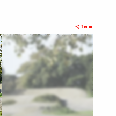
Teilen