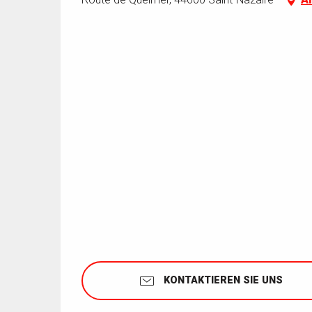
KONTAKTIEREN SIE UNS