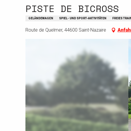
PISTE DE BICROSS
GELÄNDEWAGEN
SPIEL- UND SPORT-AKTIVITÄTEN
FREIES TRAI
Route de Quelmer, 44600 Saint-Nazaire
Anfah