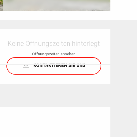
Öffnungszeiten & Kontaktdaten
Keine Öffnungszeiten hinterlegt
Öffnungszeiten ansehen
KONTAKTIEREN SIE UNS