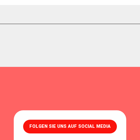
FOLGEN SIE UNS AUF SOCIAL MEDIA