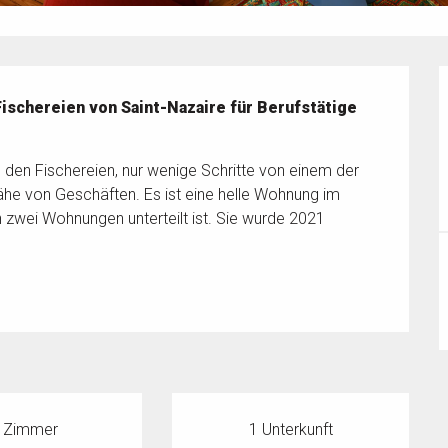
schereien von Saint-Nazaire für Berufstätige 
den Fischereien, nur wenige Schritte von einem der 
ähe von Geschäften. Es ist eine helle Wohnung im 
 zwei Wohnungen unterteilt ist. Sie wurde 2021 
 Zimmer
1 Unterkunft