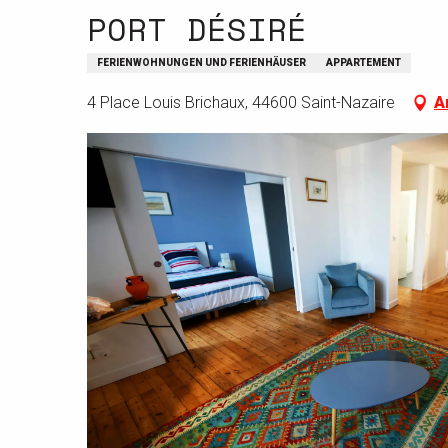
PORT DÉSIRÉ
FERIENWOHNUNGEN UND FERIENHÄUSER
APPARTEMENT
4 Place Louis Brichaux, 44600 Saint-Nazaire
A