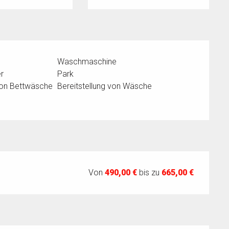
Waschmaschine
r
Park
 von Bettwäsche
Bereitstellung von Wäsche
Von
490,00 €
bis zu
665,00 €