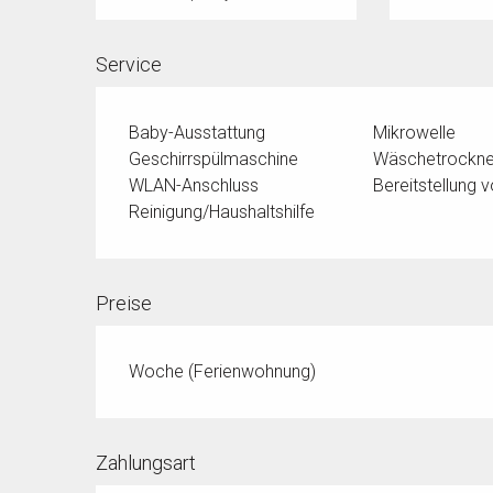
Service
Baby-Ausstattung
Mikrowelle
Geschirrspülmaschine
Wäschetrockne
WLAN-Anschluss
Bereitstellung
Reinigung/Haushaltshilfe
Preise
Woche (Ferienwohnung)
Zahlungsart