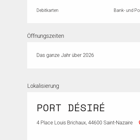
Debitkarten
Bank- und P
Öffnungszeiten
Das ganze Jahr über 2026
Lokalisierung
PORT DÉSIRÉ
4 Place Louis Brichaux, 44600 Saint-Nazaire