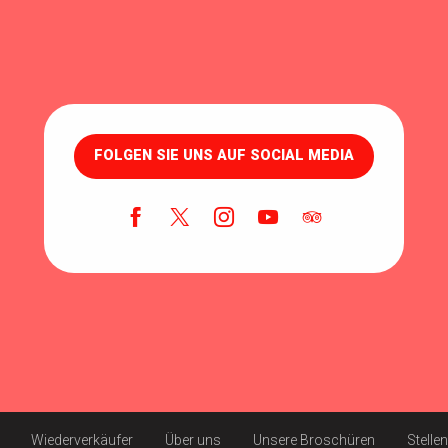
FOLGEN SIE UNS AUF SOCIAL MEDIA
Wiederverkäufer
Über uns
Unsere Broschüren
Stelle