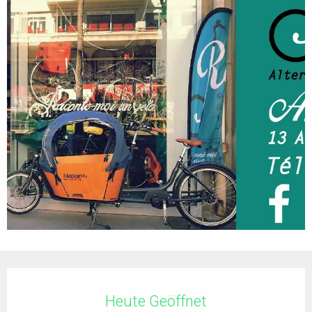
Öffnungszeiten & Kontaktdaten
Heute Geöffnet