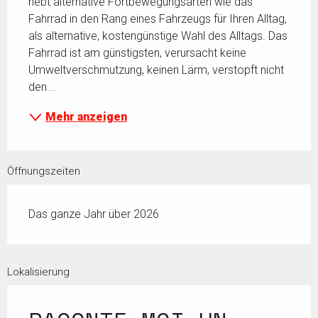
hebt alternative Fortbewegungsarten wie das 
Fahrrad in den Rang eines Fahrzeugs für Ihren Alltag, 
als alternative, kostengünstige Wahl des Alltags. Das 
Fahrrad ist am günstigsten, verursacht keine 
Umweltverschmutzung, keinen Lärm, verstopft nicht 
den...
Mehr anzeigen
Öffnungszeiten
Das ganze Jahr über 2026
Lokalisierung