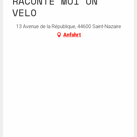
RACONTE MOI UN
VELO
13 Avenue de la République, 44600 Saint-Nazaire
Anfahrt