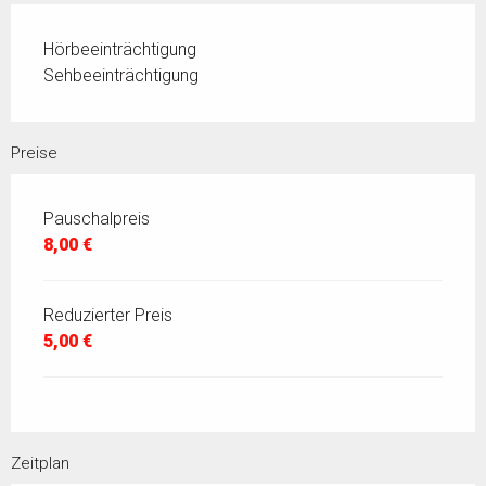
Hörbeeinträchtigung
Sehbeeinträchtigung
Preise
Pauschalpreis
8,00 €
Reduzierter Preis
5,00 €
Zeitplan