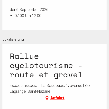
der 6 September 2026
07:00 Um 12:00
Lokalisierung
Rallye
cyclotourisme -
route et gravel
Espace associatif La Soucoupe, 1, avenue Léo
Lagrange, Saint-Nazaire
Anfahrt