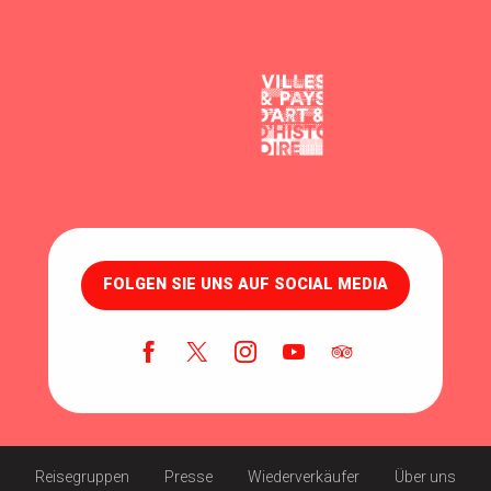
FOLGEN SIE UNS AUF SOCIAL MEDIA
Reisegruppen
Presse
Wiederverkäufer
Über uns