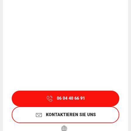
06 04 40 66 91
KONTAKTIEREN SIE UNS