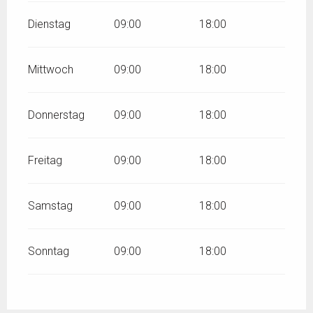
Dienstag
09:00
18:00
Mittwoch
09:00
18:00
Donnerstag
09:00
18:00
Freitag
09:00
18:00
Samstag
09:00
18:00
Sonntag
09:00
18:00