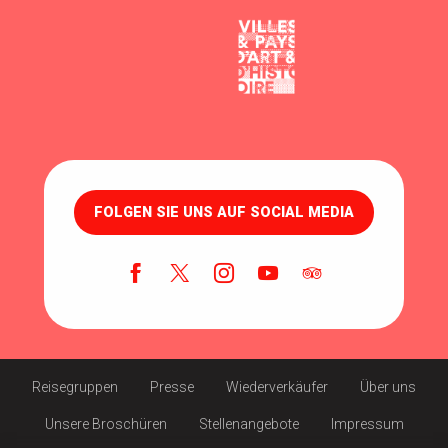
FOLGEN SIE UNS AUF SOCIAL MEDIA
Reisegruppen
Presse
Wiederverkäufer
Über uns
Unsere Broschüren
Stellenangebote
Impressum