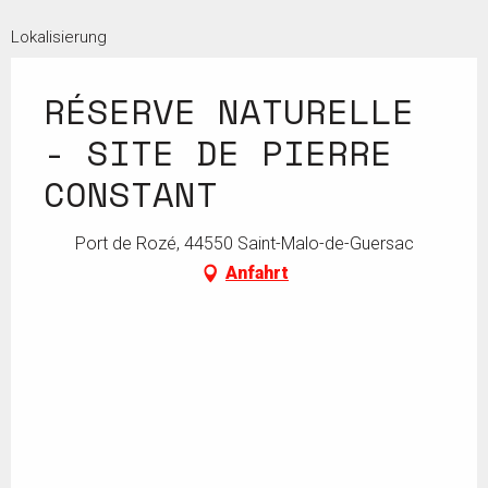
Lokalisierung
RÉSERVE NATURELLE
- SITE DE PIERRE
CONSTANT
Port de Rozé, 44550 Saint-Malo-de-Guersac
Anfahrt