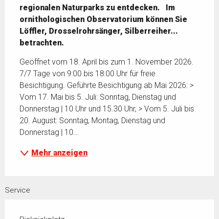
regionalen Naturparks zu entdecken.   Im 
ornithologischen Observatorium können Sie 
Löffler, Drosselrohrsänger, Silberreiher... 
betrachten.
Geöffnet vom 18. April bis zum 1. November 2026. 
7/7 Tage von 9:00 bis 18:00 Uhr für freie 
Besichtigung. Geführte Besichtigung ab Mai 2026: > 
Vom 17. Mai bis 5. Juli: Sonntag, Dienstag und 
Donnerstag | 10 Uhr und 15.30 Uhr, > Vom 5. Juli bis 
20. August: Sonntag, Montag, Dienstag und 
Donnerstag | 10...
Mehr anzeigen
Service