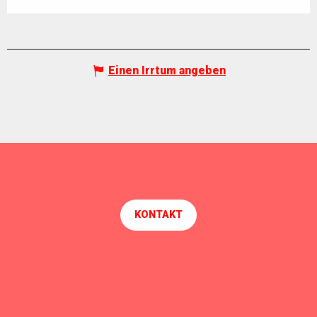
Einen Irrtum angeben
KONTAKT