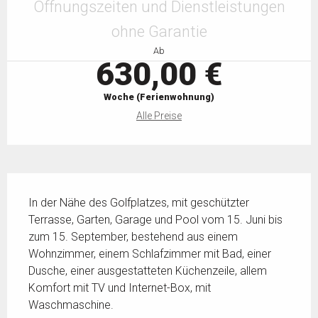
Öffnungszeiten und Dienstleistungen
ohne Garantie
Ab
630,00 €
Woche (Ferienwohnung)
Alle Preise
Beschreibung
In der Nähe des Golfplatzes, mit geschützter 
Terrasse, Garten, Garage und Pool vom 15. Juni bis 
zum 15. September, bestehend aus einem 
Wohnzimmer, einem Schlafzimmer mit Bad, einer 
Dusche, einer ausgestatteten Küchenzeile, allem 
Komfort mit TV und Internet-Box, mit 
Waschmaschine.