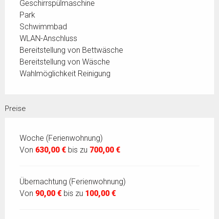
Geschirrspülmaschine
Park
Schwimmbad
WLAN-Anschluss
Bereitstellung von Bettwäsche
Bereitstellung von Wäsche
Wahlmöglichkeit Reinigung
Preise
Woche (Ferienwohnung)
Von
630,00 €
bis zu
700,00 €
Übernachtung (Ferienwohnung)
Von
90,00 €
bis zu
100,00 €