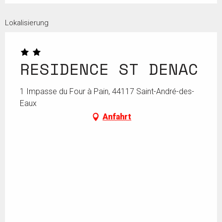
Lokalisierung
RESIDENCE ST DENAC
1 Impasse du Four à Pain, 44117 Saint-André-des-
Eaux
Anfahrt