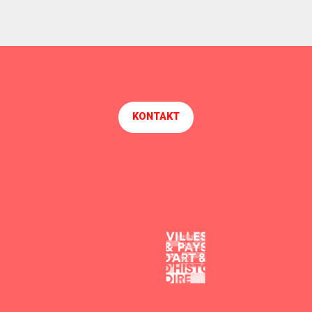
KONTAKT