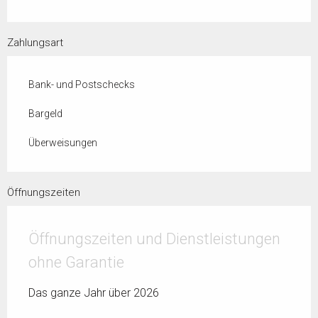
Zahlungsart
Bank- und Postschecks
Bargeld
Überweisungen
Öffnungszeiten
Öffnungszeiten und Dienstleistungen
ohne Garantie
Das ganze Jahr über 2026