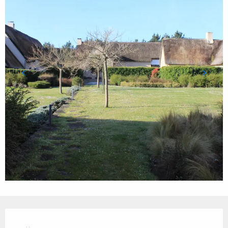
Öffnungszeiten & Kontaktdaten