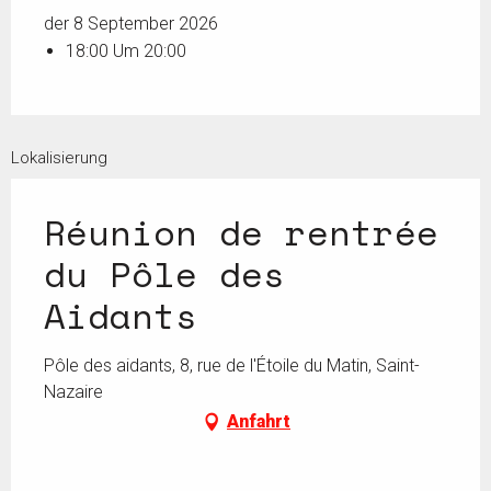
der 8 September 2026
18:00 Um 20:00
Lokalisierung
Réunion de rentrée
du Pôle des
Aidants
Pôle des aidants, 8, rue de l'Étoile du Matin, Saint-
Nazaire
Anfahrt