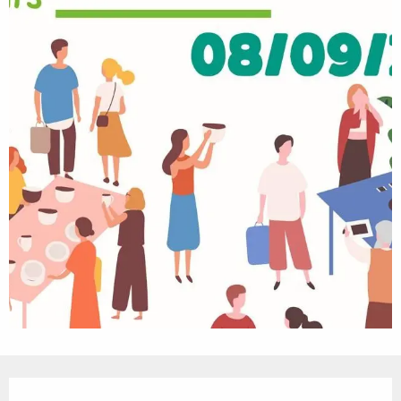
Öffnungszeiten & Kontaktdaten