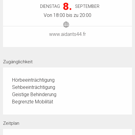
8.
DIENSTAG
SEPTEMBER
Von 18:00 bis zu 20:00
www.aidants44.fr
Zugänglichkeit
Hörbeeinträchtigung
Sehbeeinträchtigung
Geistige Behinderung
Begrenzte Mobilität
Zeitplan