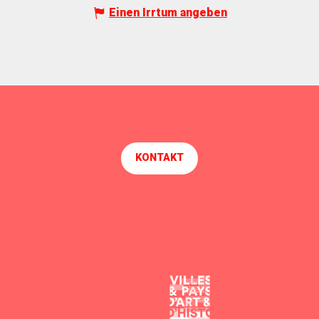
Einen Irrtum angeben
KONTAKT