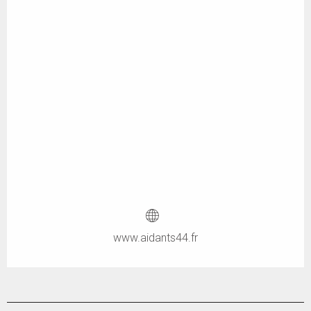
www.aidants44.fr