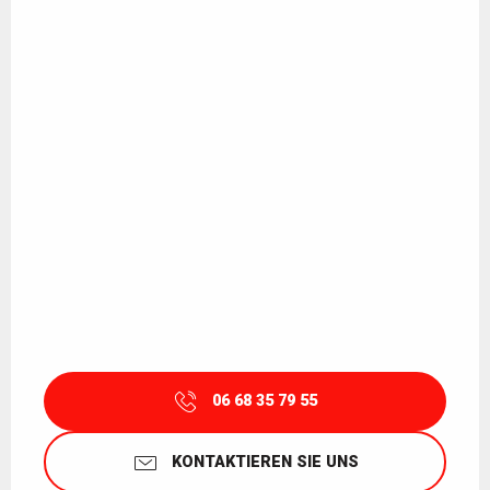
06 68 35 79 55
KONTAKTIEREN SIE UNS