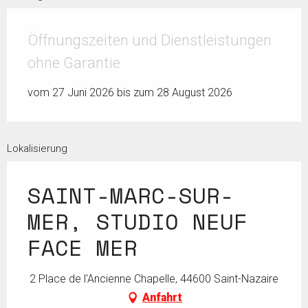
Öffnungszeiten und Dienstleistungen
ohne Garantie
vom 27 Juni 2026 bis zum 28 August 2026
Lokalisierung
SAINT-MARC-SUR-
MER, STUDIO NEUF
FACE MER
2 Place de l'Ancienne Chapelle, 44600 Saint-Nazaire
Anfahrt