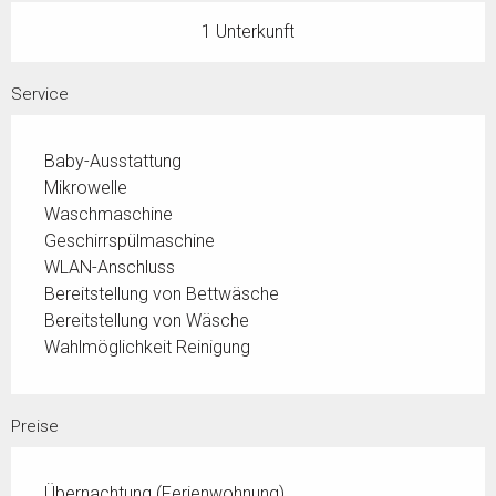
1 Unterkunft
Service
Baby-Ausstattung
Mikrowelle
Waschmaschine
Geschirrspülmaschine
WLAN-Anschluss
Bereitstellung von Bettwäsche
Bereitstellung von Wäsche
Wahlmöglichkeit Reinigung
Preise
Übernachtung (Ferienwohnung)