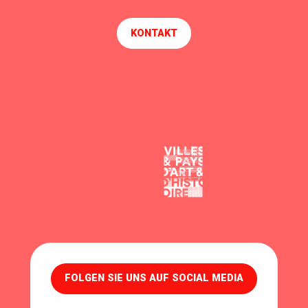
KONTAKT
FOLGEN SIE UNS AUF SOCIAL MEDIA