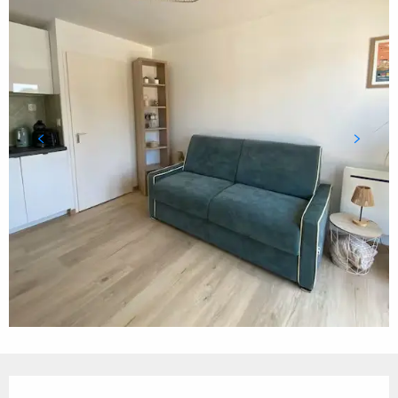
Öffnungszeiten & Kontaktdaten