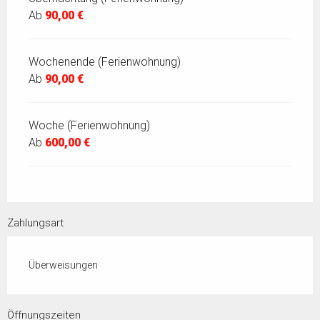
Ab
90,00 €
Wochenende (Ferienwohnung)
Ab
90,00 €
Woche (Ferienwohnung)
Ab
600,00 €
Zahlungsart
Überweisungen
Öffnungszeiten