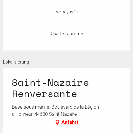
Vélodyssée
Qualité Tourisme
Lokalisierung
Saint-Nazaire
Renversante
Base sous marine, Boulevard de la Légion
d'Honneur, 44600 Saint-Nazaire
Anfahrt