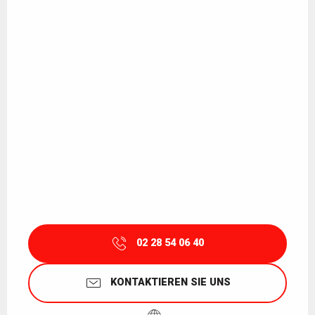
02 28 54 06 40
KONTAKTIEREN SIE UNS