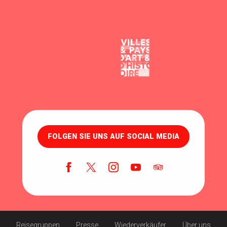
FOLGEN SIE UNS AUF SOCIAL MEDIA
Reisegruppen
Presse
Wiederverkäufer
Über uns