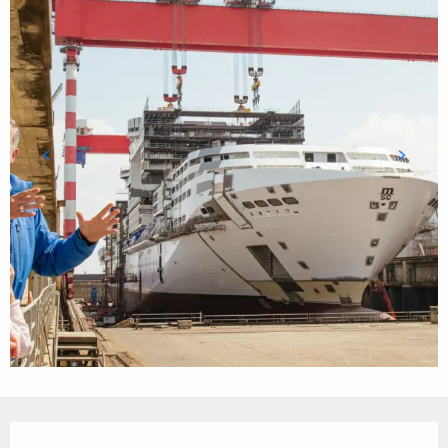
Öffnungszeiten & Kontaktdaten