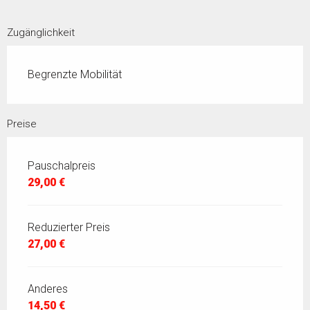
Zugänglichkeit
Begrenzte Mobilität
Preise
Pauschalpreis
29,00 €
Reduzierter Preis
27,00 €
Anderes
14,50 €