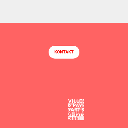
KONTAKT