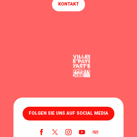
KONTAKT
FOLGEN SIE UNS AUF SOCIAL MEDIA