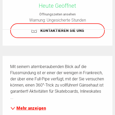
Heute Geöffnet
Öffnungszeiten ansehen
Warnung: Ungesicherte Stunden
KONTAKTIEREN SIE UNS
Beschreibung
Mit seinem atemberaubenden Blick auf die 
Flussmündung ist er einer der wenigen in Frankreich, 
der über eine Full-Pipe verfügt, mit der Sie versuchen 
können, einen 360°-Trick zu vollführen! Gänsehaut ist 
garantiert! Aktivitäten für Skateboards, Inlineskates 
...
Mehr anzeigen