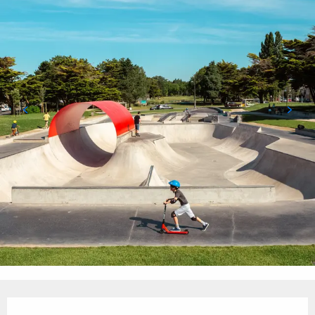
Öffnungszeiten & Kontaktdaten