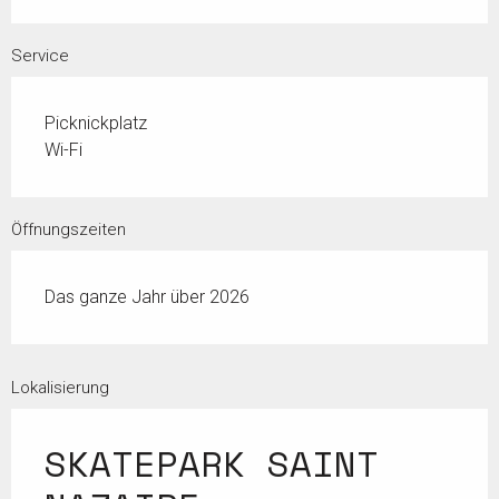
Service
Picknickplatz
Wi-Fi
Öffnungszeiten
Das ganze Jahr über 2026
Lokalisierung
SKATEPARK SAINT