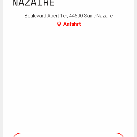
NAZAIRE
Boulevard Abert 1er, 44600 Saint-Nazaire
Anfahrt