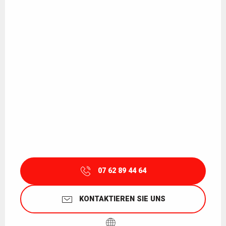
07 62 89 44 64
KONTAKTIEREN SIE UNS