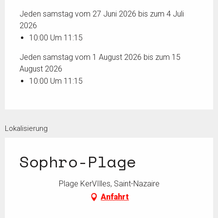
Jeden samstag vom 27 Juni 2026 bis zum 4 Juli
2026
10:00 Um 11:15
Jeden samstag vom 1 August 2026 bis zum 15
August 2026
10:00 Um 11:15
Lokalisierung
Sophro-Plage
Plage KerVIlles, Saint-Nazaire
Anfahrt