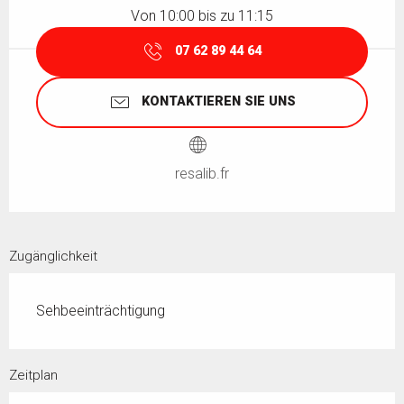
Von 10:00 bis zu 11:15
07 62 89 44 64
KONTAKTIEREN SIE UNS
resalib.fr
Zugänglichkeit
Sehbeeinträchtigung
Zeitplan