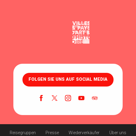
FOLGEN SIE UNS AUF SOCIAL MEDIA
Reisegruppen
Presse
Wiederverkäufer
Über uns