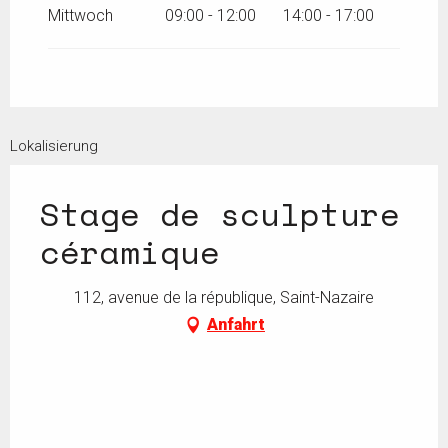
Mittwoch
09:00 - 12:00
14:00 - 17:00
Lokalisierung
Stage de sculpture
céramique
112, avenue de la république, Saint-Nazaire
Anfahrt