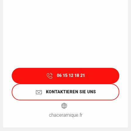
06 15 12 18 21
KONTAKTIEREN SIE UNS
chaceramique.fr