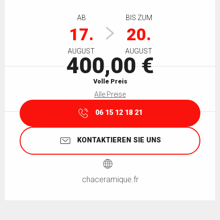
Öffnungszeiten & Kontaktdaten
AB
BIS ZUM
17.
20.
AUGUST
AUGUST
400,00 €
Volle Preis
Alle Preise
06 15 12 18 21
KONTAKTIEREN SIE UNS
chaceramique.fr