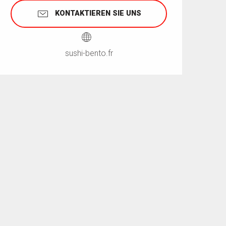
KONTAKTIEREN SIE UNS
sushi-bento.fr