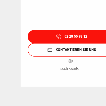
02 28 55 93 12
KONTAKTIEREN SIE UNS
sushi-bento.fr