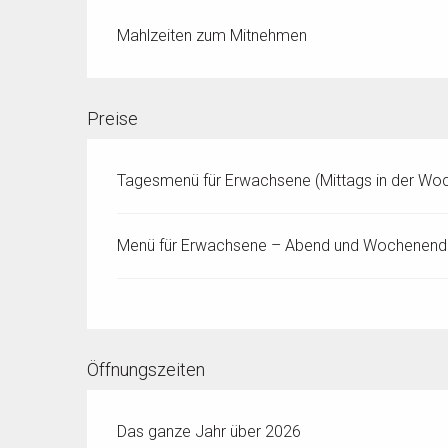
Mahlzeiten zum Mitnehmen
Preise
Tagesmenü für Erwachsene (Mittags in der Wo
Menü für Erwachsene – Abend und Wochenend
Öffnungszeiten
Das ganze Jahr über 2026