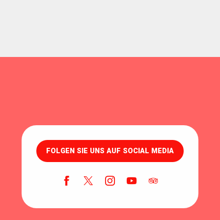
FOLGEN SIE UNS AUF SOCIAL MEDIA