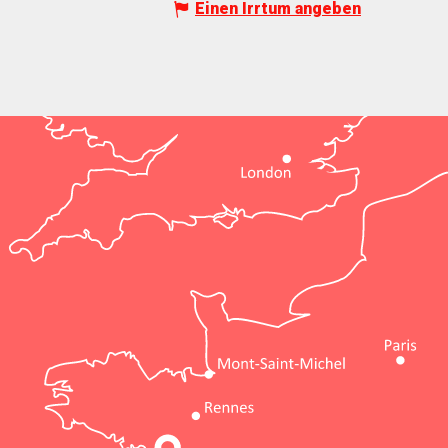
Einen Irrtum angeben