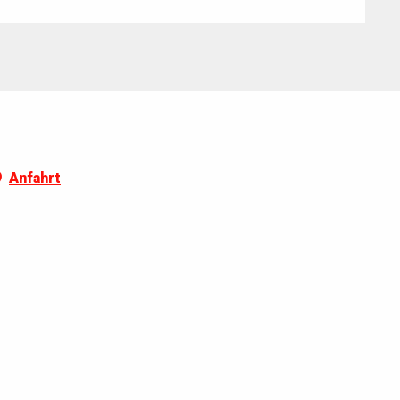
Anfahrt