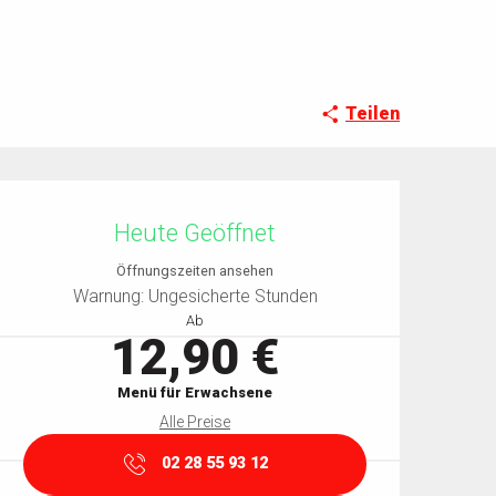
Teilen
Öffnungszeiten & Kontaktdaten
Heute Geöffnet
Öffnungszeiten ansehen
Warnung: Ungesicherte Stunden
Ab
12,90 €
Menü für Erwachsene
Alle Preise
02 28 55 93 12