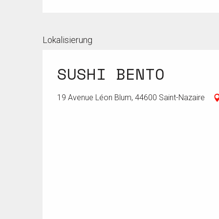
Lokalisierung
SUSHI BENTO
19 Avenue Léon Blum, 44600 Saint-Nazaire