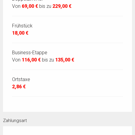
Von
69,00 €
bis zu
229,00 €
Frühstück
18,00 €
Business-Etappe
Von
116,00 €
bis zu
135,00 €
Ortstaxe
2,86 €
Zahlungsart