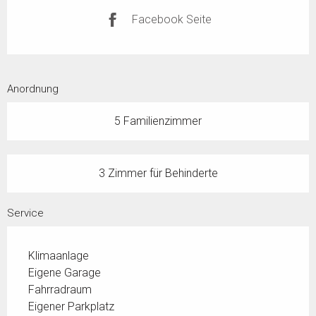
Facebook Seite
Anordnung
5 Familienzimmer
3 Zimmer für Behinderte
Service
Klimaanlage
Eigene Garage
Fahrradraum
Eigener Parkplatz