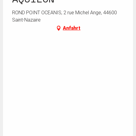
ROND POINT OCEANIS, 2 rue Michel Ange, 44600
Saint-Nazaire
Anfahrt