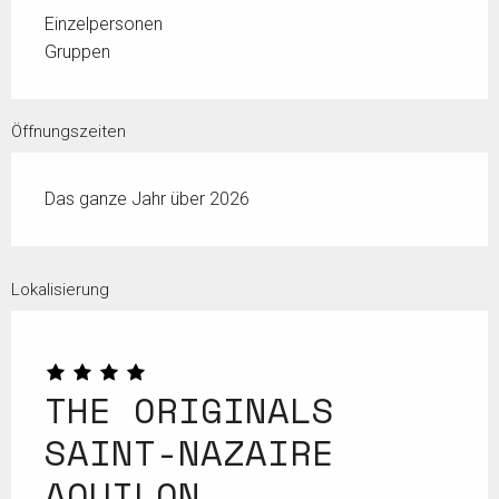
Einzelpersonen
Gruppen
Öffnungszeiten
Das ganze Jahr über 2026
Lokalisierung
THE ORIGINALS
SAINT-NAZAIRE
AQUILON