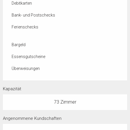
Debitkarten
Bank- und Postschecks
Ferienschecks
Bargeld
Essensgutscheine
Überweisungen
Kapazität
73 Zimmer
Angenommene Kundschaften