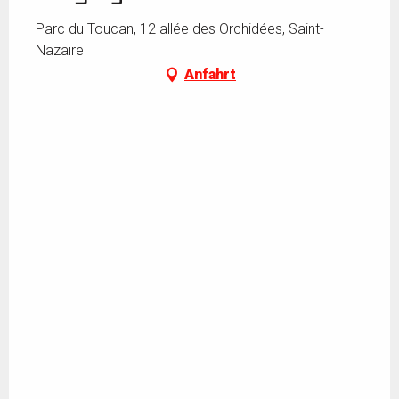
Parc du Toucan, 12 allée des Orchidées, Saint-
Nazaire
Anfahrt