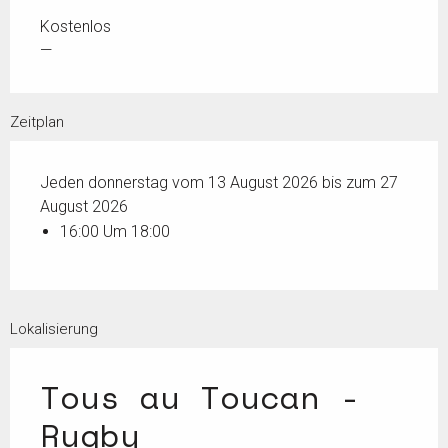
Kostenlos
—
Zeitplan
Jeden donnerstag vom 13 August 2026 bis zum 27
August 2026
16:00 Um 18:00
Lokalisierung
Tous au Toucan -
Rugby