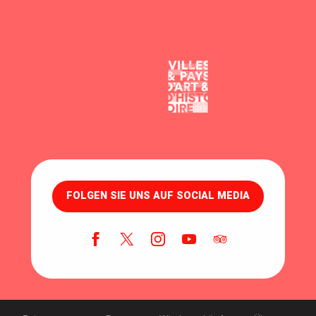
FOLGEN SIE UNS AUF SOCIAL MEDIA