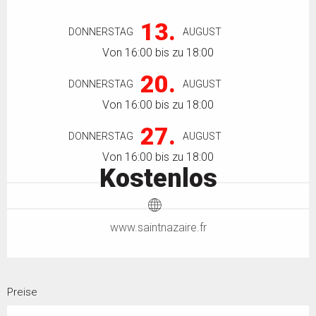
Öffnungszeiten & Kontaktdaten
13.
DONNERSTAG
AUGUST
Von 16:00 bis zu 18:00
20.
DONNERSTAG
AUGUST
Von 16:00 bis zu 18:00
27.
DONNERSTAG
AUGUST
Von 16:00 bis zu 18:00
Kostenlos
www.saintnazaire.fr
Preise