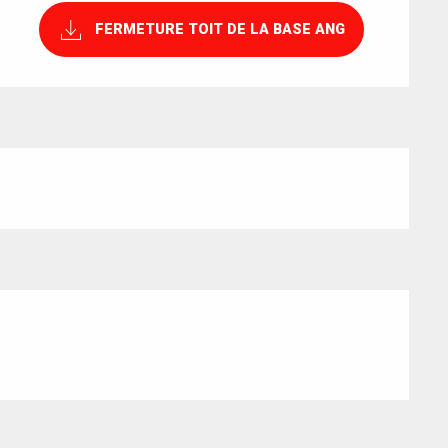
FERMETURE TOIT DE LA BASE ANG