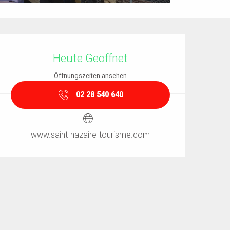
Öffnungszeiten & Kontaktdaten
Heute Geöffnet
Öffnungszeiten ansehen
02 28 540 640
www.saint-nazaire-tourisme.com