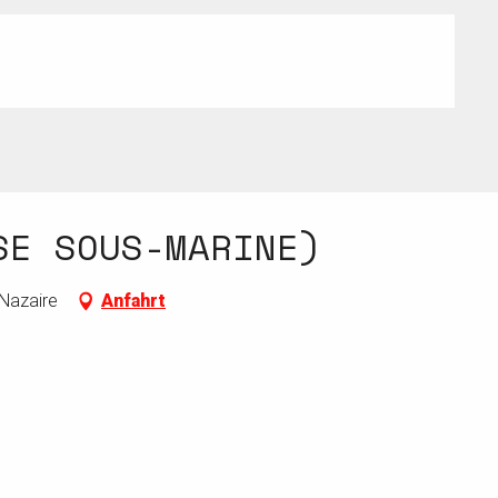
SE SOUS-MARINE)
-Nazaire
Anfahrt