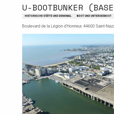
U-BOOTBUNKER (BASE
HISTORISCHE STÄTTE UND DENKMAL
BOOT UND UNTERSEEBOOT
Boulevard de la Légion d'Honneur, 44600 Saint-Naz