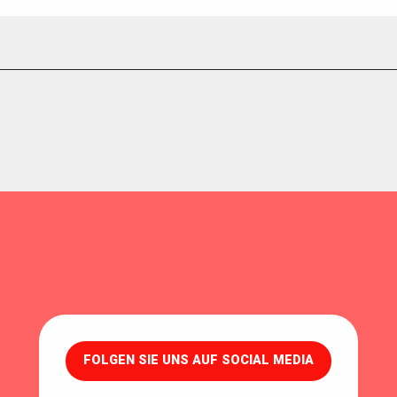
FOLGEN SIE UNS AUF SOCIAL MEDIA