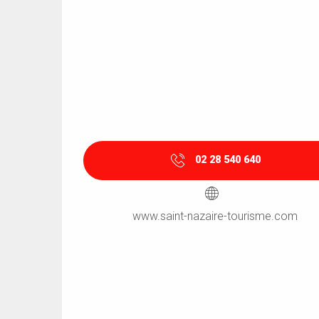
02 28 540 640
www.saint-nazaire-tourisme.com