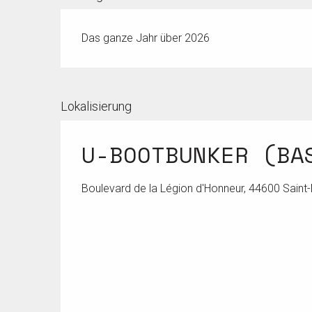
Das ganze Jahr über 2026
Lokalisierung
U-BOOTBUNKER (BA
Boulevard de la Légion d'Honneur, 44600 Saint