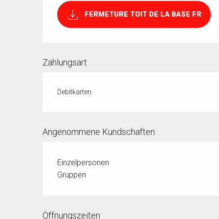
FERMETURE TOIT DE LA BASE FR
Zahlungsart
Debitkarten
Angenommene Kundschaften
Einzelpersonen
Gruppen
Öffnungszeiten