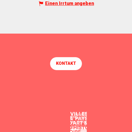
Einen Irrtum angeben
KONTAKT