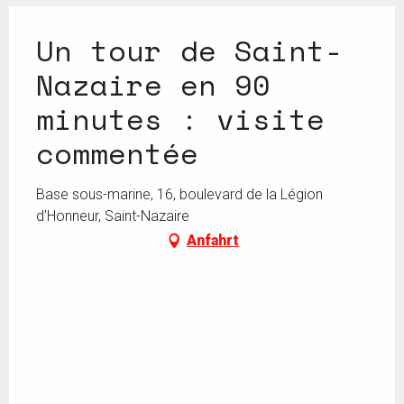
Un tour de Saint-
Nazaire en 90
minutes : visite
commentée
Base sous-marine, 16, boulevard de la Légion
d'Honneur, Saint-Nazaire
Anfahrt