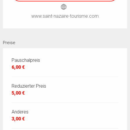
www.saint-nazaire-tourisme.com
Preise
Pauschalpreis
6,00 €
Reduzierter Preis
5,00 €
Anderes
3,00 €