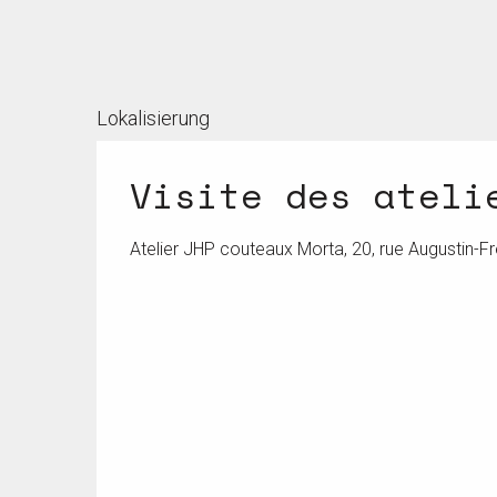
Lokalisierung
Visite des ateli
Atelier JHP couteaux Morta, 20, rue Augustin-Fr