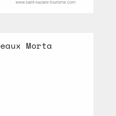
www.saint-nazaire-tourisme.com
teaux Morta