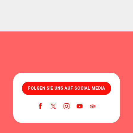
FOLGEN SIE UNS AUF SOCIAL MEDIA