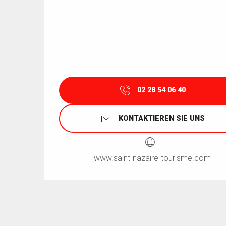
02 28 54 06 40
KONTAKTIEREN SIE UNS
www.saint-nazaire-tourisme.com