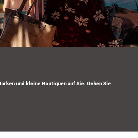
arken und kleine Boutiquen auf Sie. Gehen Sie