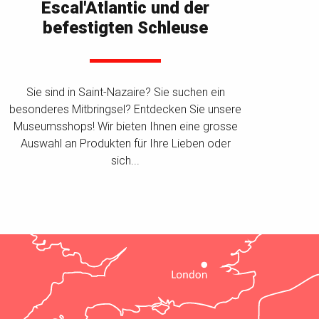
Escal'Atlantic und der
befestigten Schleuse
Sie sind in Saint-Nazaire? Sie suchen ein
besonderes Mitbringsel? Entdecken Sie unsere
Museumsshops! Wir bieten Ihnen eine grosse
Auswahl an Produkten für Ihre Lieben oder
sich...