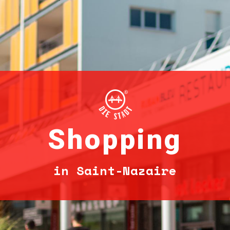
Shopping
in Saint-Nazaire