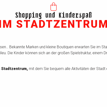
Shopping und Kinderspaß
IM STADTZENTRU
en… Bekannte Marken und kleine Boutiquen erwarten Sie im Stad
eu. Die Kinder können sich an der großen Spielstruktur, einem 
s Stadtzentrum,
mit dem Sie bequem alle Aktivitäten der Stadt 