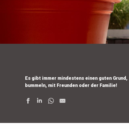
Es gibt immer mindestens einen guten Grund, 
bummeln, mit Freunden oder der Familie!