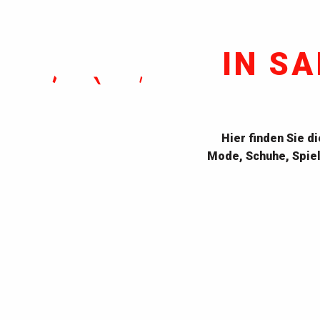
IN S
Hier finden Sie d
Mode, Schuhe, Spiel