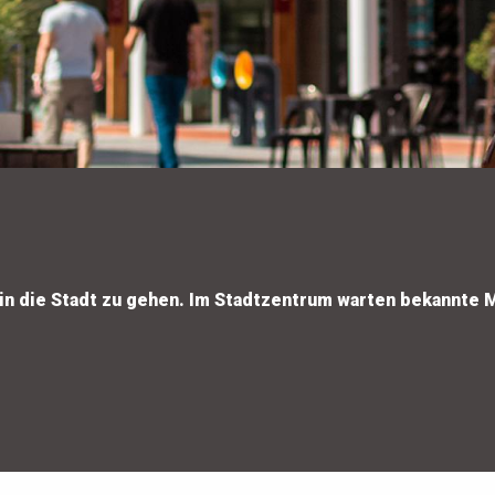
in die Stadt zu gehen. Im Stadtzentrum warten bekannte M