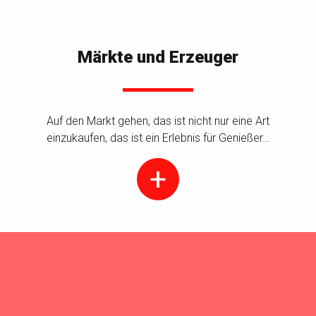
Märkte und Erzeuger
Auf den Markt gehen, das ist nicht nur eine Art
einzukaufen, das ist ein Erlebnis für Genießer…