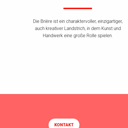
Die Brière ist ein charaktervoller, einzigartiger,
auch kreativer Landstrich, in dem Kunst und
Handwerk eine große Rolle spielen.
KONTAKT