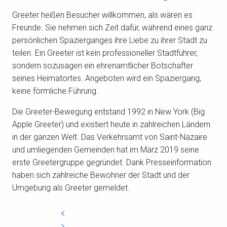
Greeter heißen Besucher willkommen, als wären es
Freunde. Sie nehmen sich Zeit dafür, während eines ganz
persönlichen Spazierganges ihre Liebe zu ihrer Stadt zu
teilen. Ein Greeter ist kein professioneller Stadtführer,
sondern sozusagen ein ehrenamtlicher Botschafter
seines Heimatortes. Angeboten wird ein Spaziergang,
keine förmliche Führung.
Die Greeter-Bewegung entstand 1992 in New York (Big
Apple Greeter) und existiert heute in zahlreichen Ländern
in der ganzen Welt. Das Verkehrsamt von Saint-Nazaire
und umliegenden Gemeinden hat im März 2019 seine
erste Greetergruppe gegründet. Dank Presseinformation
haben sich zahlreiche Bewohner der Stadt und der
Umgebung als Greeter gemeldet.