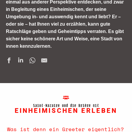
einmal aus anderer Perspektive entdecken, und zwar
in Begleitung eines Einheimischen, der seine
Umgebung in- und auswendig kennt und liebt? Er –
oder sie – hat Ihnen viel zu erzählen, kann gute
Ratschläge geben und Geheimtipps verraten. Es gibt
sicher keine schönere Art und Weise, eine Stadt von
innen kennzulernen.
Saint-Nazaire und die Brière mit
EINHEIMISCHEN ERLEBEN
Was ist denn ein Greeter eigentlich?