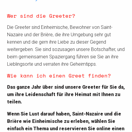
Wer sind die Greeter?
Die Greeter sind Einheimische, Bewohner von Saint-
Nazaire und der Brière, die ihre Umgebung sehr gut
kennen und die gern ihre Liebe zu dieser Gegend
weitergeben. Sie sind sozusagen unsere Botschafter, und
beim gemeinsamen Spaziergang führen sie Sie an ihre
Lieblingsorte und verraten ihre Geheimtipps.
Wie kann ich einen Greet finden?
Das ganze Jahr über sind unsere Greeter für Sie da,
um ihre Leidenschaft für ihre Heimat mit Ihnen zu
teilen.
Wenn Sie Lust darauf haben, Saint-Nazaire und die
Brière wie Einheimische zu erleben, wählen Sie
einfach ein Thema und reservieren Sie online einen