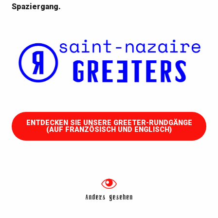
Spaziergang.
ENTDECKEN SIE UNSERE GREETER-RUNDGÄNGE
(AUF FRANZÖSISCH UND ENGLISCH)
Anders gesehen