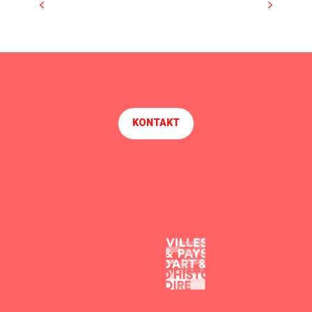
Die Stadt entdecken
KONTAKT