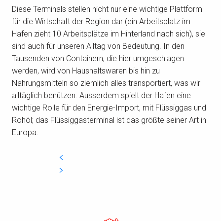
Diese Terminals stellen nicht nur eine wichtige Plattform
für die Wirtschaft der Region dar (ein Arbeitsplatz im
Hafen zieht 10 Arbeitsplätze im Hinterland nach sich), sie
sind auch für unseren Alltag von Bedeutung. In den
Tausenden von Containern, die hier umgeschlagen
werden, wird von Haushaltswaren bis hin zu
Nahrungsmitteln so ziemlich alles transportiert, was wir
alltäglich benützen. Ausserdem spielt der Hafen eine
wichtige Rolle für den Energie-Import, mit Flüssiggas und
Rohöl; das Flüssiggasterminal ist das größte seiner Art in
Europa.