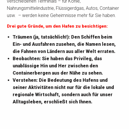
verschiedenen Terminals – für Kohle,
Nahrungsmittelindustrie, Flüssigerdgas, Autos, Container
usw. – werden keine Geheimnisse mehr für Sie haben.
Drei gute Gründe, um den Hafen zu besichtigen:
Träumen (ja, tatsächlich!): Den Schiffen beim
Ein- und Ausfahren zusehen, die Namen lesen,
die Fahnen von Ländern aus aller Welt erraten.
Beobachten: Sie haben das Privileg, das
unablässige Hin und Her zwischen den
Containerbergen aus der Nähe zu sehen.
Verstehen: Die Bedeutung des Hafens und
seiner Aktivitäten nicht nur für die lokale und
regionale Wirtschaft, sondern auch für unser
Alltagsleben, erschließt sich Ihnen.