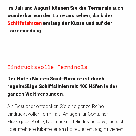
Im Juli und August können Sie die Terminals auch
wunderbar von der Loire aus sehen, dank der
Schiffsfahrten
entlang der Küste und auf der
Loiremündung.
Eindrucksvolle Terminals
Der Hafen Nantes Saint-Nazaire ist durch
regelmäßige Schiffslinien mit 400 Häfen in der
ganzen Welt verbunden.
Als Besucher entdecken Sie eine ganze Reihe
eindrucksvoller Terminals, Anlagen für Container,
Flüssiggas, Kohle, Nahrungsmittelindustrie usw., die sich
über mehrere Kilometer am Loireufer entlang hinziehen.