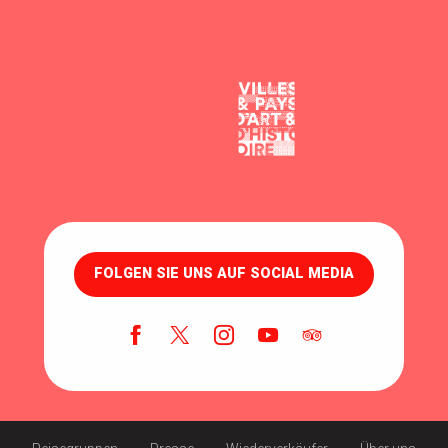
FOLGEN SIE UNS AUF SOCIAL MEDIA