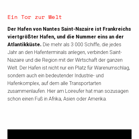
Ein Tor zur Welt
Der Hafen von Nantes Saint-Nazaire ist Frankreichs
viertgrößter Hafen, und die Nummer eins an der
Atlantikküste.
Die mehr als 3 000 Schiffe, die jedes
Jahr an den Hafenterminals anlegen, verbinden Saint-
Nazaire und die Region mit der Wirtschaft der ganzen
Welt. Der Hafen ist nicht nur ein Platz für Warenumschlag,
sondern auch ein bedeutender Industrie- und
Hafenkomplex, auf dem alle Transportarten
zusammenlaufen. Hier am Loireufer hat man sozusagen
schon einen Fuß in Afrika, Asien oder Amerika.