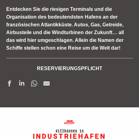
Entdecken Sie die riesigen Terminals und die
Organisation des bedeutendsten Hafens an der
französischen Atlantikküste. Autos, Gas, Getreide,
Airbusteile und die Windturbinen der Zukunft… all
das wird hier umgeschlagen. Allein die Namen der
Schiffe stellen schon eine Reise um die Welt dar!
RESERVIERUNGSPFLICHT
Willkommen im
INDUSTRIEHAFEN