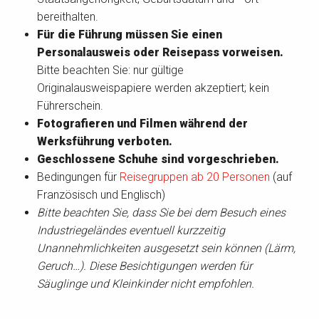
bereithalten.
Für die Führung müssen Sie einen
Personalausweis oder Reisepass vorweisen.
Bitte beachten Sie: nur gültige
Originalausweispapiere werden akzeptiert; kein
Führerschein.
Fotografieren und Filmen während der
Werksführung verboten.
Geschlossene Schuhe sind vorgeschrieben.
Bedingungen für
Reisegruppen ab 20 Personen
(auf
Französisch und Englisch)
Bitte beachten Sie, dass Sie bei dem Besuch eines
Industriegeländes eventuell kurzzeitig
Unannehmlichkeiten ausgesetzt sein können (Lärm,
Geruch…). Diese Besichtigungen werden für
Säuglinge und Kleinkinder nicht empfohlen.