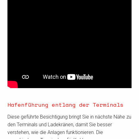
Hafenführung entlang der Terminals
Diese geführte Besichtigung bringt Sie in nächste Nähe zu
den Terminals und Ladekränen, damit Sie besser
verstehen, wie die Anlagen funktionieren. Die